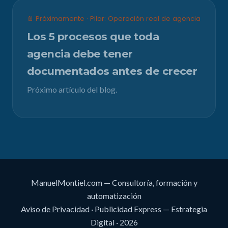
📄 Próximamente · Pilar: Operación real de agencia
Los 5 procesos que toda
agencia debe tener
documentados antes de crecer
Próximo artículo del blog.
ManuelMontiel.com — Consultoría, formación y
automatización
Aviso de Privacidad
· Publicidad Express — Estrategia
Digital · 2026