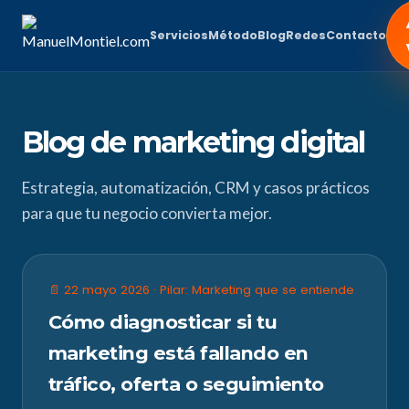
Servicios
Método
Blog
Redes
Contacto
Blog de marketing digital
Estrategia, automatización, CRM y casos prácticos
para que tu negocio convierta mejor.
📄 22 mayo 2026 · Pilar: Marketing que se entiende
Cómo diagnosticar si tu
marketing está fallando en
tráfico, oferta o seguimiento