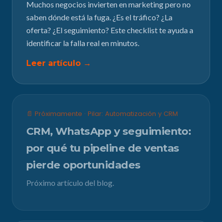
Muchos negocios invierten en marketing pero no
saben dónde está la fuga. ¿Es el tráfico? ¿La
oferta? ¿El seguimiento? Este checklist te ayuda a
identificar la falla real en minutos.
Leer artículo →
📄 Próximamente · Pilar: Automatización y CRM
CRM, WhatsApp y seguimiento:
por qué tu pipeline de ventas
pierde oportunidades
Próximo artículo del blog.