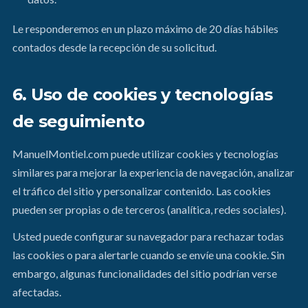
Le responderemos en un plazo máximo de 20 días hábiles
contados desde la recepción de su solicitud.
6. Uso de cookies y tecnologías
de seguimiento
ManuelMontiel.com puede utilizar cookies y tecnologías
similares para mejorar la experiencia de navegación, analizar
el tráfico del sitio y personalizar contenido. Las cookies
pueden ser propias o de terceros (analítica, redes sociales).
Usted puede configurar su navegador para rechazar todas
las cookies o para alertarle cuando se envíe una cookie. Sin
embargo, algunas funcionalidades del sitio podrían verse
afectadas.