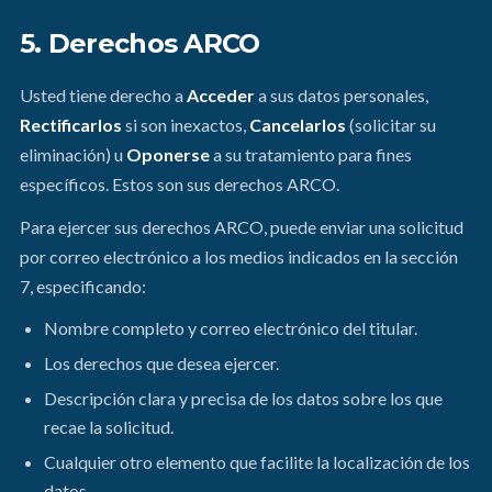
5. Derechos ARCO
Usted tiene derecho a
Acceder
a sus datos personales,
Rectificarlos
si son inexactos,
Cancelarlos
(solicitar su
eliminación) u
Oponerse
a su tratamiento para fines
específicos. Estos son sus derechos ARCO.
Para ejercer sus derechos ARCO, puede enviar una solicitud
por correo electrónico a los medios indicados en la sección
7, especificando:
Nombre completo y correo electrónico del titular.
Los derechos que desea ejercer.
Descripción clara y precisa de los datos sobre los que
recae la solicitud.
Cualquier otro elemento que facilite la localización de los
datos.