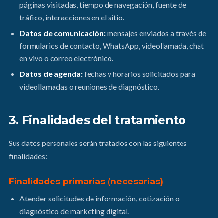
páginas visitadas, tiempo de navegación, fuente de
tráfico, interacciones en el sitio.
Datos de comunicación:
mensajes enviados a través de
formularios de contacto, WhatsApp, videollamada, chat
en vivo o correo electrónico.
Datos de agenda:
fechas y horarios solicitados para
videollamadas o reuniones de diagnóstico.
3. Finalidades del tratamiento
Sus datos personales serán tratados con las siguientes
finalidades:
Finalidades primarias (necesarias)
Atender solicitudes de información, cotización o
diagnóstico de marketing digital.