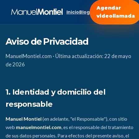
Agendar
Inicio
Blog
videollamada
Aviso de Privacidad
ManuelMontiel.com · Última actualización: 22 de mayo
de 2026
1. Identidad y domicilio del
responsable
Manuel Montiel
(en adelante, "el Responsable"), con sitio
web
manuelmontiel.com
, es el responsable del tratamiento
de sus datos personales. Para efectos del presente aviso, el