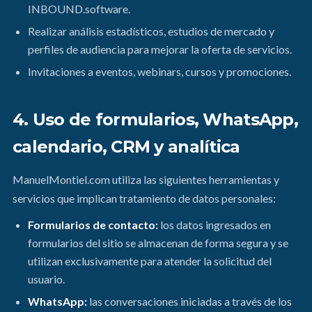
INBOUND.software.
Realizar análisis estadísticos, estudios de mercado y
perfiles de audiencia para mejorar la oferta de servicios.
Invitaciones a eventos, webinars, cursos y promociones.
4. Uso de formularios, WhatsApp,
calendario, CRM y analítica
ManuelMontiel.com utiliza las siguientes herramientas y
servicios que implican tratamiento de datos personales:
Formularios de contacto:
los datos ingresados en
formularios del sitio se almacenan de forma segura y se
utilizan exclusivamente para atender la solicitud del
usuario.
WhatsApp:
las conversaciones iniciadas a través de los