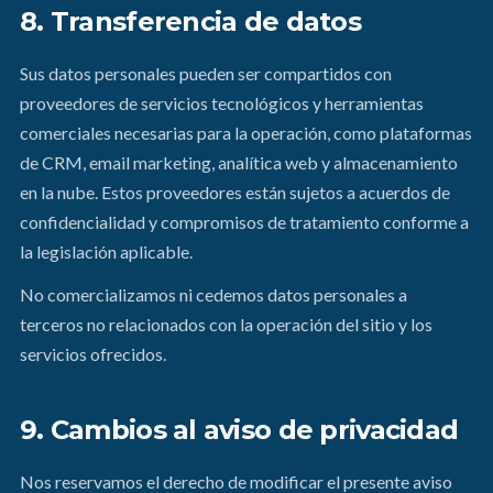
8. Transferencia de datos
Sus datos personales pueden ser compartidos con
proveedores de servicios tecnológicos y herramientas
comerciales necesarias para la operación, como plataformas
de CRM, email marketing, analítica web y almacenamiento
en la nube. Estos proveedores están sujetos a acuerdos de
confidencialidad y compromisos de tratamiento conforme a
la legislación aplicable.
No comercializamos ni cedemos datos personales a
terceros no relacionados con la operación del sitio y los
servicios ofrecidos.
9. Cambios al aviso de privacidad
Nos reservamos el derecho de modificar el presente aviso