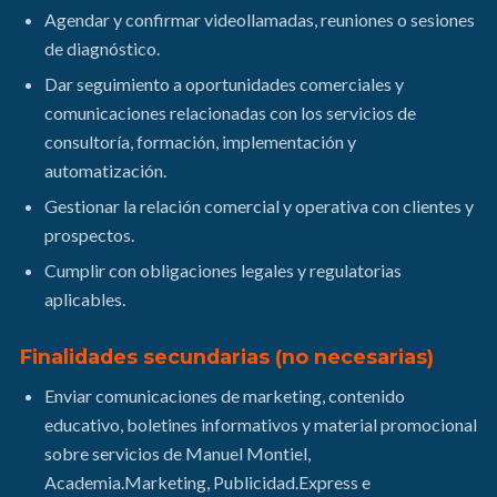
Agendar y confirmar videollamadas, reuniones o sesiones
de diagnóstico.
Dar seguimiento a oportunidades comerciales y
comunicaciones relacionadas con los servicios de
consultoría, formación, implementación y
automatización.
Gestionar la relación comercial y operativa con clientes y
prospectos.
Cumplir con obligaciones legales y regulatorias
aplicables.
Finalidades secundarias (no necesarias)
Enviar comunicaciones de marketing, contenido
educativo, boletines informativos y material promocional
sobre servicios de Manuel Montiel,
Academia.Marketing, Publicidad.Express e