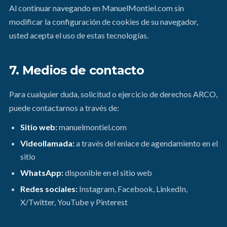
Al continuar navegando en ManuelMontiel.com sin
modificar la configuración de cookies de su navegador,
usted acepta el uso de estas tecnologías.
7. Medios de contacto
Para cualquier duda, solicitud o ejercicio de derechos ARCO,
puede contactarnos a través de:
Sitio web:
manuelmontiel.com
Videollamada:
a través del enlace de agendamiento en el
sitio
WhatsApp:
disponible en el sitio web
Redes sociales:
Instagram, Facebook, LinkedIn,
X/Twitter, YouTube y Pinterest