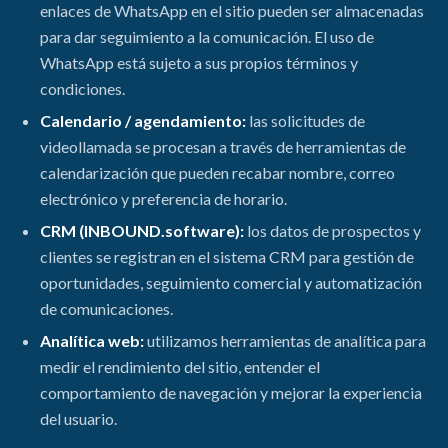
enlaces de WhatsApp en el sitio pueden ser almacenadas
para dar seguimiento a la comunicación. El uso de
WhatsApp está sujeto a sus propios términos y
condiciones.
Calendario / agendamiento:
las solicitudes de
videollamada se procesan a través de herramientas de
calendarización que pueden recabar nombre, correo
electrónico y preferencia de horario.
CRM (INBOUND.software):
los datos de prospectos y
clientes se registran en el sistema CRM para gestión de
oportunidades, seguimiento comercial y automatización
de comunicaciones.
Analítica web:
utilizamos herramientas de analítica para
medir el rendimiento del sitio, entender el
comportamiento de navegación y mejorar la experiencia
del usuario.