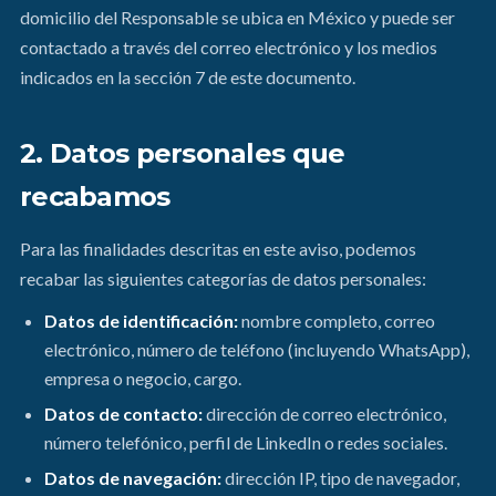
domicilio del Responsable se ubica en México y puede ser
contactado a través del correo electrónico y los medios
indicados en la sección 7 de este documento.
2. Datos personales que
recabamos
Para las finalidades descritas en este aviso, podemos
recabar las siguientes categorías de datos personales:
Datos de identificación:
nombre completo, correo
electrónico, número de teléfono (incluyendo WhatsApp),
empresa o negocio, cargo.
Datos de contacto:
dirección de correo electrónico,
número telefónico, perfil de LinkedIn o redes sociales.
Datos de navegación:
dirección IP, tipo de navegador,